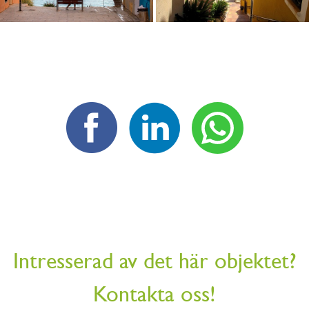
Intresserad av det här objektet?
Kontakta oss!