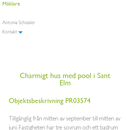
Mäklare
Antonia Schüssler
Kontakt
Charmigt hus med pool i Sant
Elm
Objektsbeskrivning PR03574
Tillgänglig från mitten av september till mitten av
juni. Fastigheten har tre sovrum och ett badrum