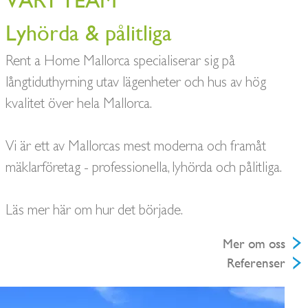
VÅRT TEAM
Lyhörda & pålitliga
Rent a Home Mallorca specialiserar sig på
långtiduthyrning utav lägenheter och hus av hög
kvalitet över hela Mallorca.
Vi är ett av Mallorcas mest moderna och framåt
mäklarföretag - professionella, lyhörda och pålitliga.
Läs mer här om hur det började.
Mer om oss
Referenser