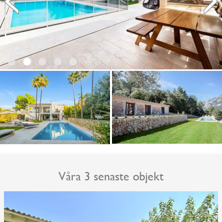
Våra 3 senaste objekt